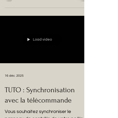
votre poêle !
Load video
16 déc. 2025
TUTO : Synchronisation
avec la télécommande
Vous souhaitez synchroniser le