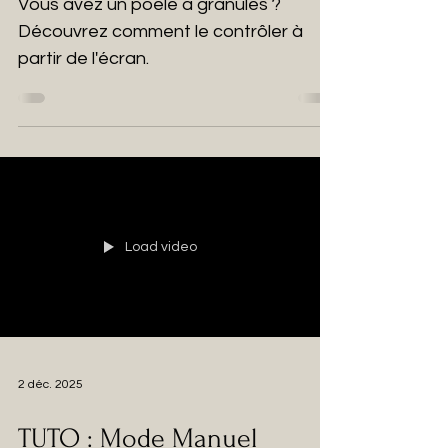
Vous avez un poêle à granulés ?
Découvrez comment le contrôler à
partir de l'écran.
Load video
2 déc. 2025
TUTO : Mode Manuel