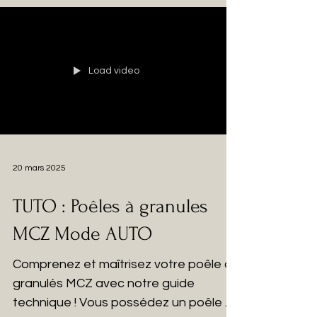
Load video
20 mars 2025
TUTO : Poêles à granules
MCZ Mode AUTO
Comprenez et maîtrisez votre poêle à
granulés MCZ avec notre guide
technique ! Vous possédez un poêle à