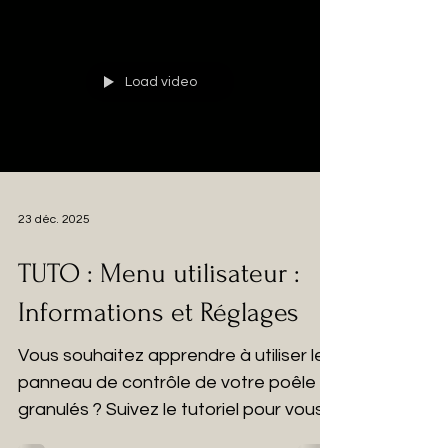
Load video
23 déc. 2025
TUTO : Menu utilisateur :
Informations et Réglages
Vous souhaitez apprendre à utiliser le
panneau de contrôle de votre poêle à
granulés ? Suivez le tutoriel pour vous
familiariser avec le menu utilisateur de