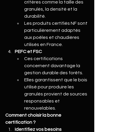
critères comme la taille des 
granulés, la densité et la 
durabilité.
Les produits certifiés NF sont 
particulièrement adaptés 
aux poêles et chaudières 
utilisés en France.
PEFC et FSC
Ces certifications 
concernent davantage la 
gestion durable des forêts.
Elles garantissent que le bois 
utilisé pour produire les 
granulés provient de sources 
responsables et 
renouvelables.
Comment choisir la bonne 
certification ?
Identifiez vos besoins