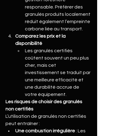
responsable. Préférer des 
granulés produits localement 
réduit également l’empreinte 
carbone liée au transport.
Comparez les prix et la 
disponibilité
Les granulés certifiés 
coûtent souvent un peu plus 
cher, mais cet 
investissement se traduit par 
une meilleure efficacité et 
une durabilité accrue de 
votre équipement.
Les risques de choisir des granulés 
non certifiés
L’utilisation de granulés non certifiés 
peut entraîner :
Une combustion irrégulière
 : Les 