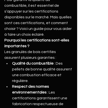
combustible, il est essentiel de 
s’appuyer sur les certifications 
disponibles sur le marché. Mais quelles 
sont ces certifications, et comment 
choisir ? Voici un guide pour vous aider 
à faire un choix éclairé.
Pourquoi les certifications sont-elles 
importantes ?
Les granulés de bois certifiés 
assurent plusieurs garanties :
Qualité du combustible
 : Des 
pellets de bonne qualité assurent 
une combustion efficace et 
régulière.
Respect des normes 
environnementales
 : Les 
certifications garantissent une 
fabrication respectueuse de 