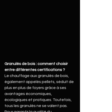
Granulés de bois : comment choisir 
entre différentes certifications ?
Le chauffage aux granulés de bois, 
également appelés pellets, séduit de 
plus en plus de foyers grâce à ses 
avantages économiques, 
écologiques et pratiques. Toutefois, 
tous les granulés ne se valent pas. 
Pour garantir la qualité du 