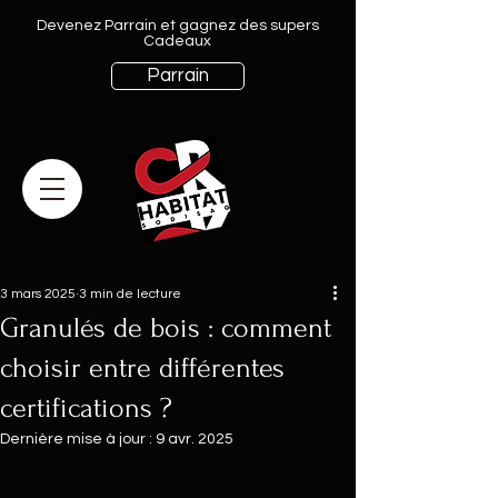
Devenez Parrain et gagnez des supers
Cadeaux
Parrain
3 mars 2025
3 min de lecture
Granulés de bois : comment
choisir entre différentes
certifications ?
Dernière mise à jour :
9 avr. 2025