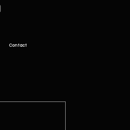
Contact