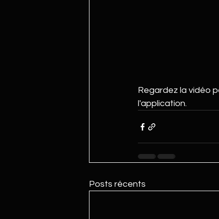
Regardez la vidéo p
l'application.
Posts récents