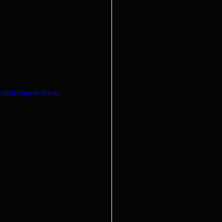
360p/mp4/file.m