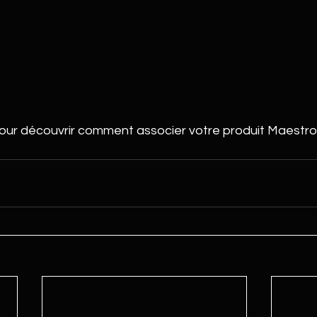
our découvrir comment associer votre produit Maestro