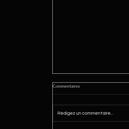
Commentaires
Rédigez un commentaire...