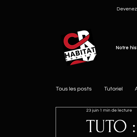
Devenez 
Notre his
Tous les posts
Tutoriel
23 juin
1 min de lecture
TUTO :