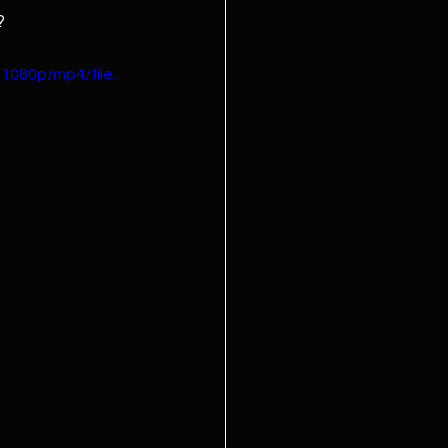
?
1080p/mp4/file.