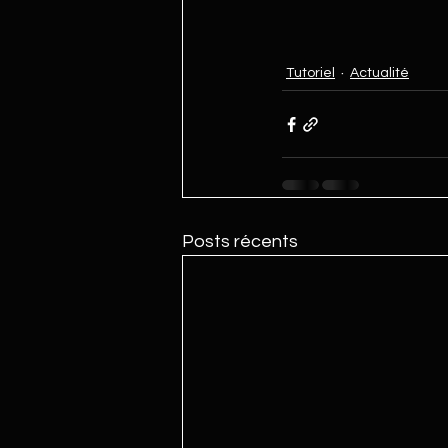
Tutoriel
Actualité
Posts récents