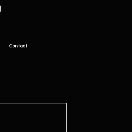
Contact