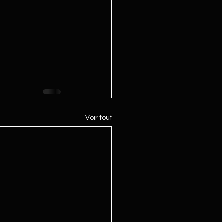
Voir tout