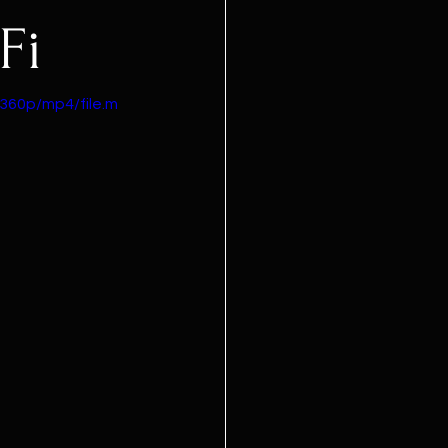
Fi
360p/mp4/file.m