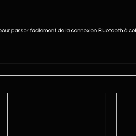
our passer facilement de la connexion Bluetooth à celle