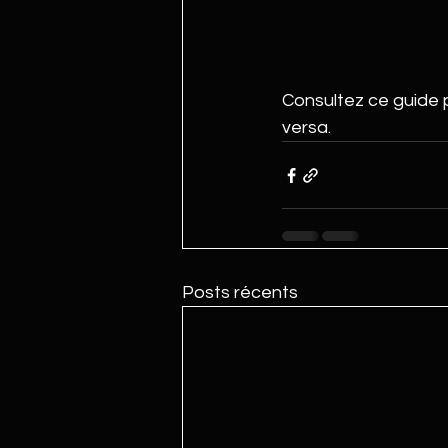
Consultez ce guide p
versa.
Posts récents