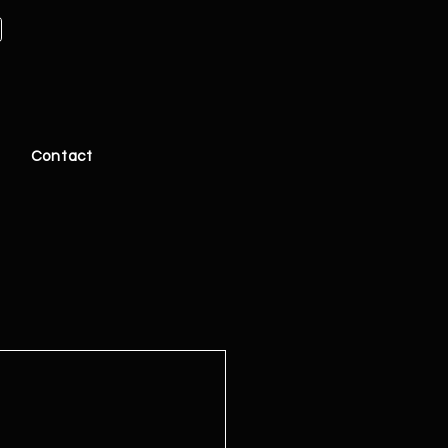
Contact