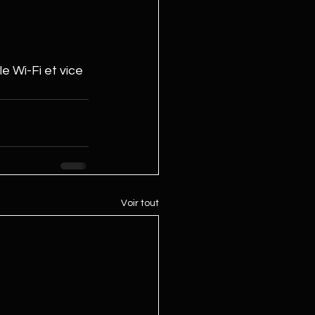
 Wi-Fi et vice 
Voir tout