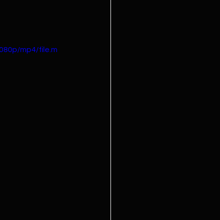
080p/mp4/file.m