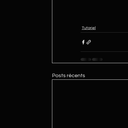
Tutoriel
Posts récents