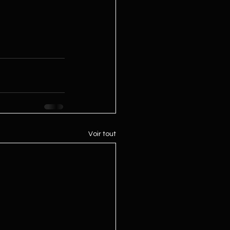
Voir tout