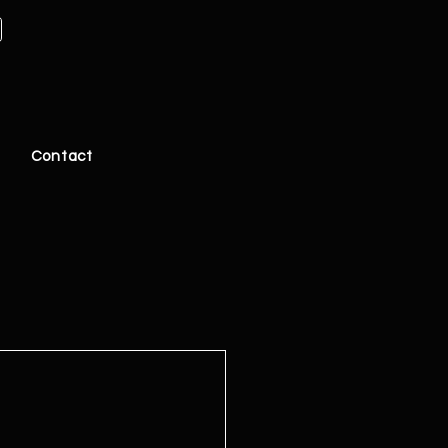
Contact