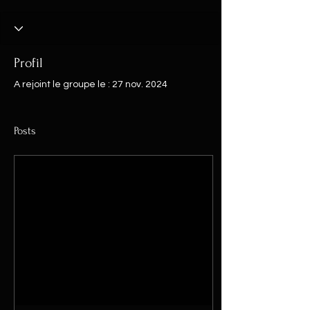
Profil
A rejoint le groupe le : 27 nov. 2024
Posts